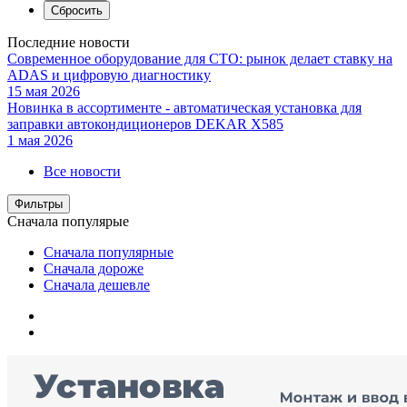
Последние новости
Современное оборудование для СТО: рынок делает ставку на
ADAS и цифровую диагностику
15 мая 2026
Новинка в ассортименте - автоматическая установка для
заправки автокондиционеров DEKAR X585
1 мая 2026
Все новости
Фильтры
Сначала популярые
Сначала популярные
Сначала дороже
Сначала дешевле