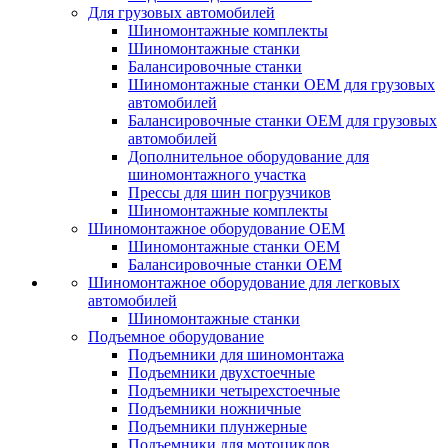
Для грузовых автомобилей
Шиномонтажные комплекты
Шиномонтажные станки
Балансировочные станки
Шиномонтажные станки ОЕМ для грузовых
автомобилей
Балансировочные станки ОЕМ для грузовых
автомобилей
Дополнительное оборудование для
шиномонтажного участка
Прессы для шин погрузчиков
Шиномонтажные комплекты
Шиномонтажное оборудование ОЕМ
Шиномонтажные станки ОЕМ
Балансировочные станки ОЕМ
Шиномонтажное оборудование для легковых
автомобилей
Шиномонтажные станки
Подъемное оборудование
Подъемники для шиномонтажа
Подъемники двухстоечные
Подъемники четырехстоечные
Подъемники ножничные
Подъемники плунжерные
Подъемники для мотоциклов