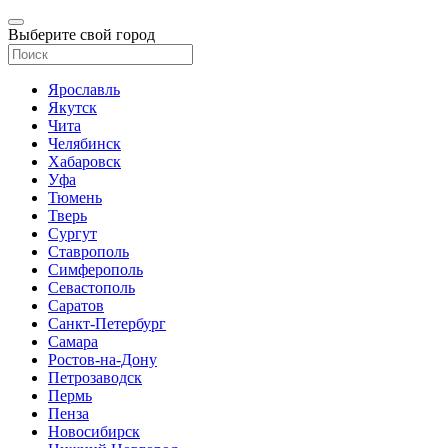
Выберите свой город
Ярославль
Якутск
Чита
Челябинск
Хабаровск
Уфа
Тюмень
Тверь
Сургут
Ставрополь
Симферополь
Севастополь
Саратов
Санкт-Петербург
Самара
Ростов-на-Дону
Петрозаводск
Пермь
Пенза
Новосибирск