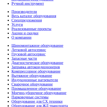
Ручной инструмент
Производители
Весь каталог оборудования
Спецпредложения
Услуги
Реализованные проекты
Акции и скидки
О компании
Шиномонтажное оборудование
Легковой автосервис
Грузовой автосервис
Запасные части
Диагностическое оборудование
Заправка автокондиционеров
Компрессорное оборудование
Вытяжное оборудование
Индукционные нагреватели
Сварочное оборудование
Промышленное оборудование
Моечно-уборочное оборудование
Парковочные системы
Оборудование для СХ техники
Оборудование для ЖД транспорта