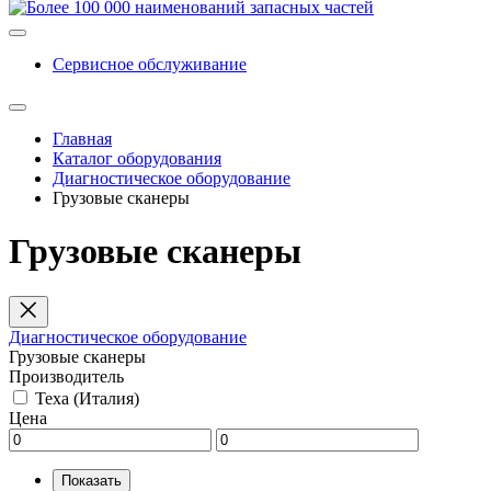
Сервисное обслуживание
Главная
Каталог оборудования
Диагностическое оборудование
Грузовые сканеры
Грузовые сканеры
Диагностическое оборудование
Грузовые сканеры
Производитель
Texa (Италия)
Цена