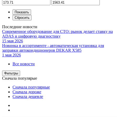
Последние новости
Современное оборудование для СТО: рынок делает ставку на
ADAS и цифровую диагностику
15 мая 2026
Новинка в ассортименте - автоматическая установка для
заправки автокондиционеров DEKAR X585
1 мая 2026
Все новости
Фильтры
Сначала популярые
Сначала популярные
Сначала дороже
Сначала дешевле