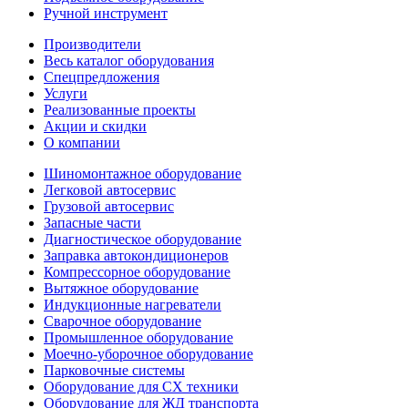
Ручной инструмент
Производители
Весь каталог оборудования
Спецпредложения
Услуги
Реализованные проекты
Акции и скидки
О компании
Шиномонтажное оборудование
Легковой автосервис
Грузовой автосервис
Запасные части
Диагностическое оборудование
Заправка автокондиционеров
Компрессорное оборудование
Вытяжное оборудование
Индукционные нагреватели
Сварочное оборудование
Промышленное оборудование
Моечно-уборочное оборудование
Парковочные системы
Оборудование для СХ техники
Оборудование для ЖД транспорта