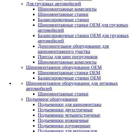
Для грузовых автомобилей
Шиномонтажные комплекты
Шиномонтажные станки
Балансировочные станки
Шиномонтажные станки ОЕМ для грузовых
автомобилей
Балансировочные станки ОЕМ для грузовых
автомобилей
Дополнительное оборудование для
шиномонтажного участка
Прессы для шин погрузчиков
Шиномонтажные комплекты
Шиномонтажное оборудование ОЕМ
Шиномонтажные станки ОЕМ
Балансировочные станки ОЕМ
Шиномонтажное оборудование для легковых
автомобилей
Шиномонтажные станки
Подъемное оборудование
Подъемники для шиномонтажа
Подъемники двухстоечные
Подъемники четырехстоечные
Подъемники ножничные
Подъемники плунжерные
Подъемники для мотоциклов