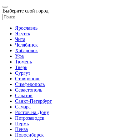
Выберите свой город
Ярославль
Якутск
Чита
Челябинск
Хабаровск
Уфа
Тюмень
Тверь
Сургут
Ставрополь
Симферополь
Севастополь
Саратов
Санкт-Петербург
Самара
Ростов-на-Дону
Петрозаводск
Пермь
Пенза
Новосибирск